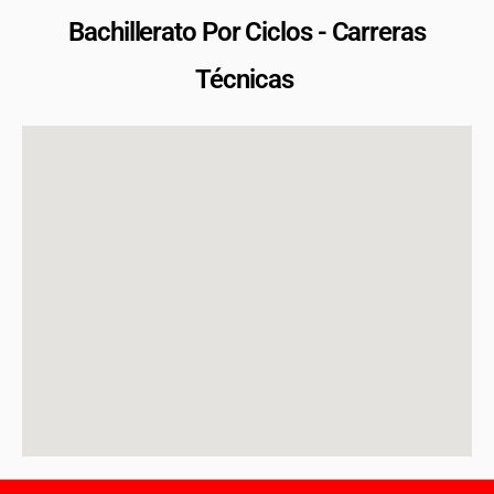
Bachillerato Por Ciclos - Carreras
Técnicas