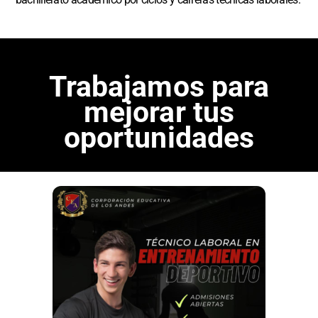
Trabajamos para
mejorar tus
oportunidades